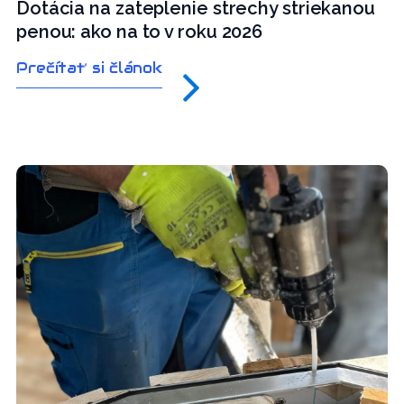
Dotácia na zateplenie strechy striekanou
penou: ako na to v roku 2026
Prečítať si článok