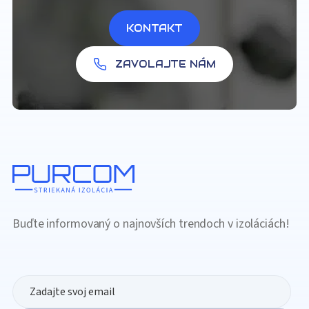
KONTAKT
ZAVOLAJTE NÁM
Buďte informovaný o najnovších trendoch v izoláciách!