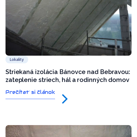
Lokality
Striekaná izolácia Bánovce nad Bebravou:
zateplenie striech, hál a rodinných domov
Prečítať si článok