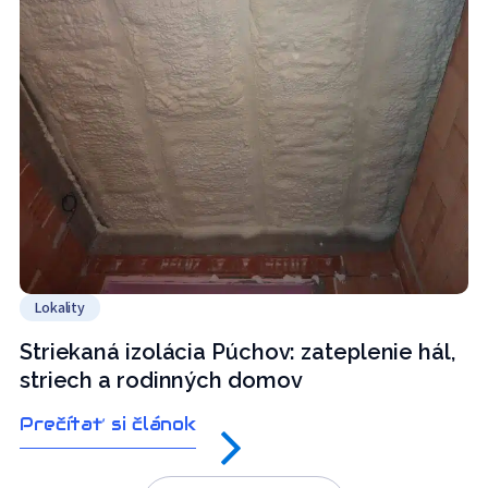
Lokality
Striekaná izolácia Púchov: zateplenie hál,
striech a rodinných domov
Prečítať si článok