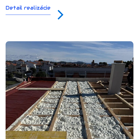
Detail realizácie