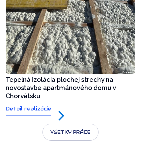
Tepelná izolácia plochej strechy na
novostavbe apartmánového domu v
Chorvátsku
Detail realizácie
VŠETKY PRÁCE