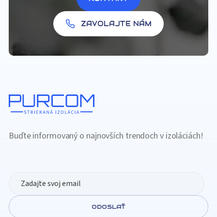
ZAVOLAJTE NÁM
Buďte informovaný o najnovších trendoch v izoláciách!
ODOSLAŤ