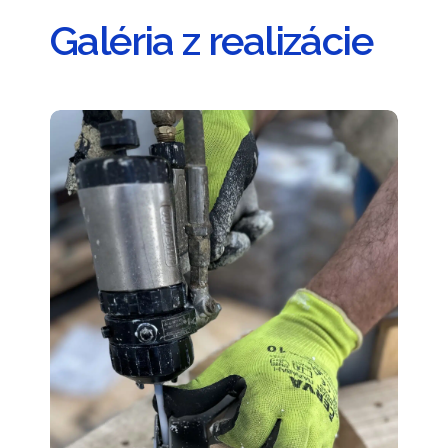
Galéria z realizácie