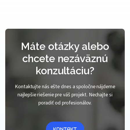
Máte otázky alebo
chcete nezáväznú
konzultáciu?
Kontaktujte nás ešte dnes a spoločne nájdeme
najlepšie riešenie pre váš projekt. Nechajte si
poradiť od profesionálov.
KONTAKT