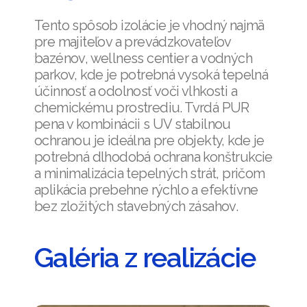
Tento spôsob izolácie je vhodný najmä
pre majiteľov a prevádzkovateľov
bazénov, wellness centier a vodných
parkov, kde je potrebná vysoká tepelná
účinnosť a odolnosť voči vlhkosti a
chemickému prostrediu. Tvrdá PUR
pena v kombinácii s UV stabilnou
ochranou je ideálna pre objekty, kde je
potrebná dlhodobá ochrana konštrukcie
a minimalizácia tepelných strát, pričom
aplikácia prebehne rýchlo a efektívne
bez zložitých stavebných zásahov.
Galéria z realizácie