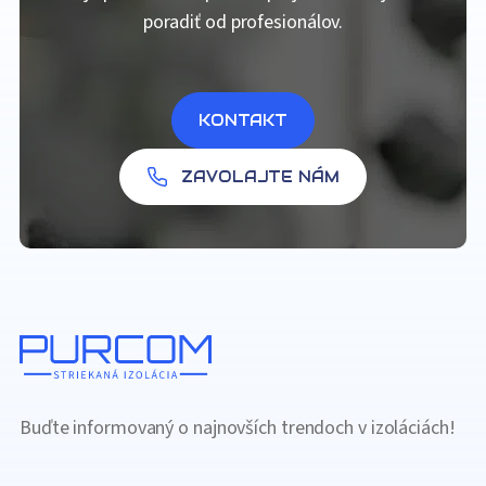
poradiť od profesionálov.
KONTAKT
ZAVOLAJTE NÁM
Buďte informovaný o najnovších trendoch v izoláciách!